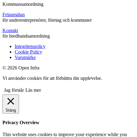
Kommunsamordning
Felanmälan
för underentreprenörer, företag och kommuner
Kontakt
för bredbandsamordning
Integritetspolicy
Cookie Policy
Varumärke
© 2026 Open Infra
Vi använder cookies för att förbättra din upplevelse.
Jag förstår
Läs mer
Stäng
Privacy Overview
This website uses cookies to improve your experience while you