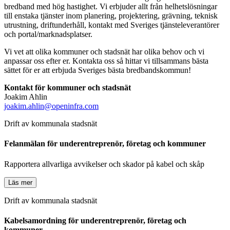
bredband med hög hastighet. Vi erbjuder allt från helhetslösningar
till enstaka tjänster inom planering, projektering, grävning, teknisk
utrustning, driftunderhåll, kontakt med Sveriges tjänsteleverantörer
och portal/marknadsplatser.
Vi vet att olika kommuner och stadsnät har olika behov och vi
anpassar oss efter er. Kontakta oss så hittar vi tillsammans bästa
sättet för er att erbjuda Sveriges bästa bredbandskommun!
Kontakt för kommuner och stadsnät
Joakim Ahlin
joakim.ahlin@openinfra.com
Drift av kommunala stadsnät
Felanmälan för underentreprenör, företag och kommuner
Rapportera allvarliga avvikelser och skador på kabel och skåp
Läs mer
Drift av kommunala stadsnät
Kabelsamordning för underentreprenör, företag och
kommuner