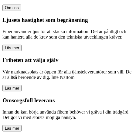
Om oss
Ljusets hastighet som begränsning
Fiber använder ljus för att skicka information. Det är pålitligt och
kan hantera alla de krav som den tekniska utvecklingen kräver.
Läs mer
Friheten att välja själv
Vår marknadsplats är öppen för alla tjänsteleverantörer som vill. De
är alltså beroende av dig. Inte tvärtom.
Läs mer
Omsorgsfull leverans
Innan du kan börja använda fibern behöver vi gräva i din trädgård.
Det gör vi med största möjliga hänsyn.
Läs mer