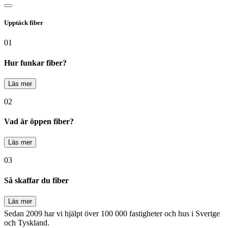
Upptäck fiber
01
Hur funkar fiber?
Läs mer
02
Vad är öppen fiber?
Läs mer
03
Så skaffar du fiber
Läs mer
Sedan 2009 har vi hjälpt över 100 000 fastigheter och hus i Sverige
och Tyskland.