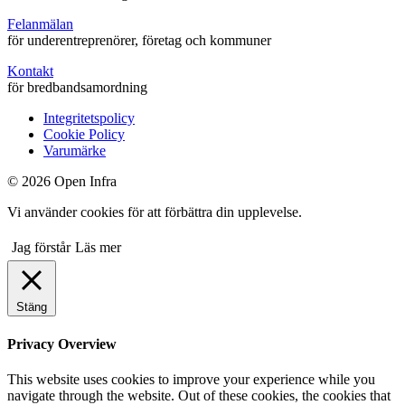
Felanmälan
för underentreprenörer, företag och kommuner
Kontakt
för bredbandsamordning
Integritetspolicy
Cookie Policy
Varumärke
© 2026 Open Infra
Vi använder cookies för att förbättra din upplevelse.
Jag förstår
Läs mer
Stäng
Privacy Overview
This website uses cookies to improve your experience while you
navigate through the website. Out of these cookies, the cookies that