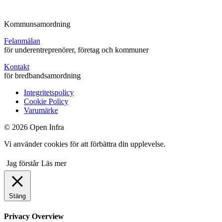
Kommunsamordning
Felanmälan
för underentreprenörer, företag och kommuner
Kontakt
för bredbandsamordning
Integritetspolicy
Cookie Policy
Varumärke
© 2026 Open Infra
Vi använder cookies för att förbättra din upplevelse.
Jag förstår
Läs mer
Stäng
Privacy Overview