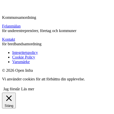
Kommunsamordning
Felanmälan
för underentreprenörer, företag och kommuner
Kontakt
för bredbandsamordning
Integritetspolicy
Cookie Policy
Varumärke
© 2026 Open Infra
Vi använder cookies för att förbättra din upplevelse.
Jag förstår
Läs mer
Stäng